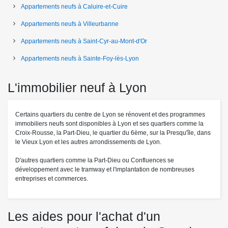
Appartements neufs à Caluire-et-Cuire
Appartements neufs à Villeurbanne
Appartements neufs à Saint-Cyr-au-Mont-d'Or
Appartements neufs à Sainte-Foy-lès-Lyon
L'immobilier neuf à Lyon
Certains quartiers du centre de Lyon se rénovent et des programmes
immobiliers neufs sont disponibles à Lyon et ses quartiers comme la
Croix-Rousse, la Part-Dieu, le quartier du 6ème, sur la Presqu'île, dans
le Vieux Lyon et les autres arrondissements de Lyon.
D'autres quartiers comme la Part-Dieu ou Confluences se
développement avec le tramway et l'implantation de nombreuses
entreprises et commerces.
Les aides pour l'achat d'un