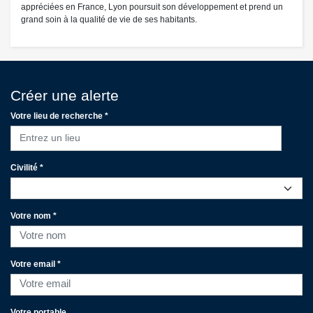
appréciées en France, Lyon poursuit son développement et prend un
grand soin à la qualité de vie de ses habitants.
Créer une alerte
Votre lieu de recherche *
Entrez un lieu
Civilité *
Votre nom *
Votre email *
Votre portable