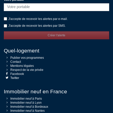
J'accepte de recevoir les alertes par e-mail.
J'accepte de recevoir les alertes par SMS.
Créer l'alerte
Quel-logement
Publier vos programmes
Contact
Mentions légales
Respect de la vie privée
Facebook
Twitter
Immobilier neuf en France
Immobilier neuf à Paris
Immobilier neuf à Lyon
Immobilier neuf à Bordeaux
Immobilier neuf à Nantes