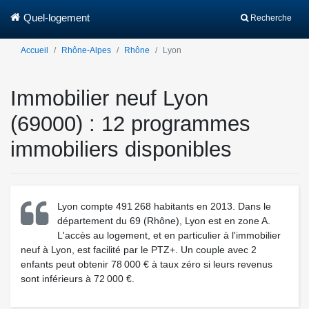
Quel-logement
Recherche
Accueil
Rhône-Alpes
Rhône
Lyon
Immobilier neuf Lyon
(69000) : 12 programmes
immobiliers disponibles
Lyon compte 491 268 habitants en 2013. Dans le
département du 69 (Rhône), Lyon est en zone A.
L'accès au logement, et en particulier à l'immobilier
neuf à Lyon, est facilité par le PTZ+. Un couple avec 2
enfants peut obtenir 78 000 € à taux zéro si leurs revenus
sont inférieurs à 72 000 €.