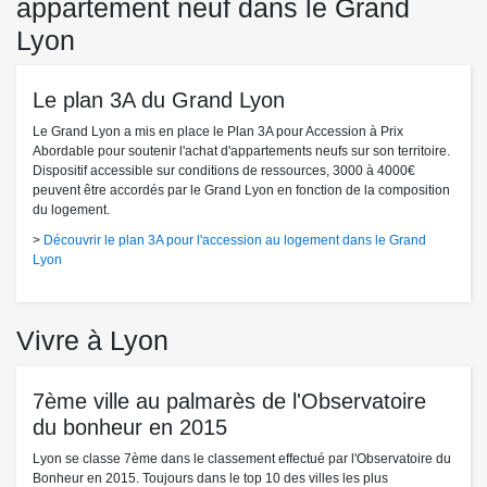
appartement neuf dans le Grand
Lyon
Le plan 3A du Grand Lyon
Le Grand Lyon a mis en place le Plan 3A pour Accession à Prix
Abordable pour soutenir l'achat d'appartements neufs sur son territoire.
Dispositif accessible sur conditions de ressources, 3000 à 4000€
peuvent être accordés par le Grand Lyon en fonction de la composition
du logement.
>
Découvrir le plan 3A pour l'accession au logement dans le Grand
Lyon
Vivre à Lyon
7ème ville au palmarès de l'Observatoire
du bonheur en 2015
Lyon se classe 7ème dans le classement effectué par l'Observatoire du
Bonheur en 2015. Toujours dans le top 10 des villes les plus