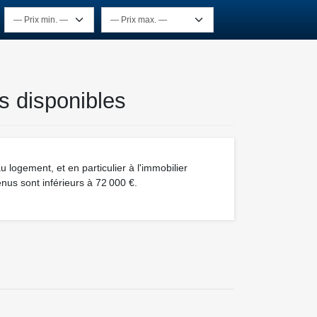
s disponibles
ogement, et en particulier à l'immobilier
enus sont inférieurs à 72 000 €.