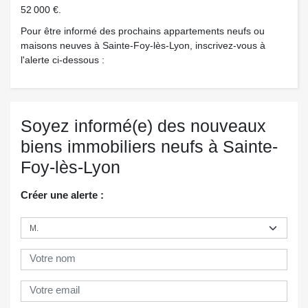
52 000 €.
Pour être informé des prochains appartements neufs ou
maisons neuves à Sainte-Foy-lès-Lyon, inscrivez-vous à
l'alerte ci-dessous :
Soyez informé(e) des nouveaux
biens immobiliers neufs à Sainte-
Foy-lès-Lyon
Créer une alerte :