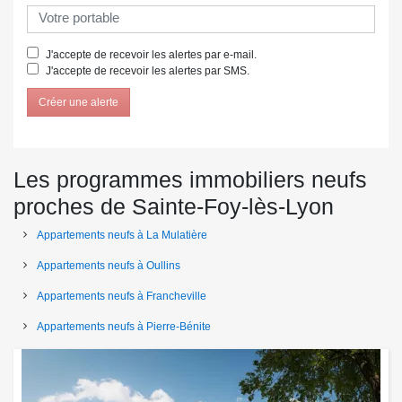
J'accepte de recevoir les alertes par e-mail.
J'accepte de recevoir les alertes par SMS.
Créer une alerte
Les programmes immobiliers neufs
proches de Sainte-Foy-lès-Lyon
Appartements neufs à La Mulatière
Appartements neufs à Oullins
Appartements neufs à Francheville
Appartements neufs à Pierre-Bénite