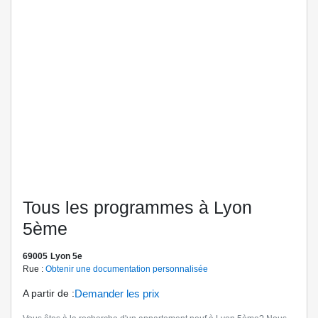
Tous les programmes à Lyon
5ème
69005
Lyon 5e
Rue :
Obtenir une documentation personnalisée
A partir de
:
Demander les prix