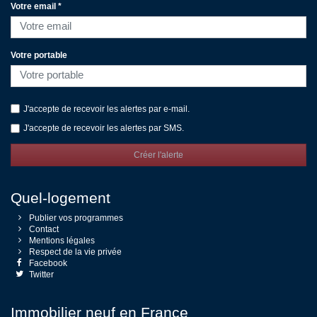
Votre email *
Votre portable
J'accepte de recevoir les alertes par e-mail.
J'accepte de recevoir les alertes par SMS.
Créer l'alerte
Quel-logement
Publier vos programmes
Contact
Mentions légales
Respect de la vie privée
Facebook
Twitter
Immobilier neuf en France