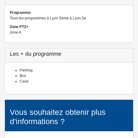
Programme
Tous les programmes à Lyon 5ème à Lyon 5e
Zone PTZ+
zone A
Les + du programme
Parking
Box
Cave
Vous souhaitez obtenir plus
d'informations ?