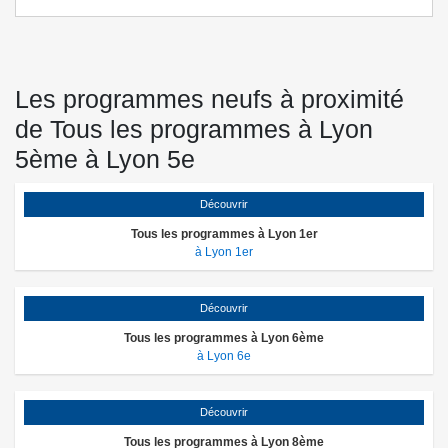
Les programmes neufs à proximité
de Tous les programmes à Lyon
5ème à Lyon 5e
Découvrir
Tous les programmes à Lyon 1er
à Lyon 1er
Découvrir
Tous les programmes à Lyon 6ème
à Lyon 6e
Découvrir
Tous les programmes à Lyon 8ème