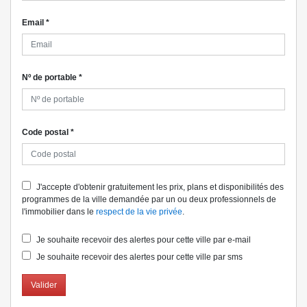
Email
*
Nº de portable
*
Code postal
*
J'accepte d'obtenir gratuitement les prix, plans et disponibilités des
programmes de la ville demandée par un ou deux professionnels de
l'immobilier dans le
respect de la vie privée
.
Je souhaite recevoir des alertes pour cette ville par e-mail
Je souhaite recevoir des alertes pour cette ville par sms
Valider