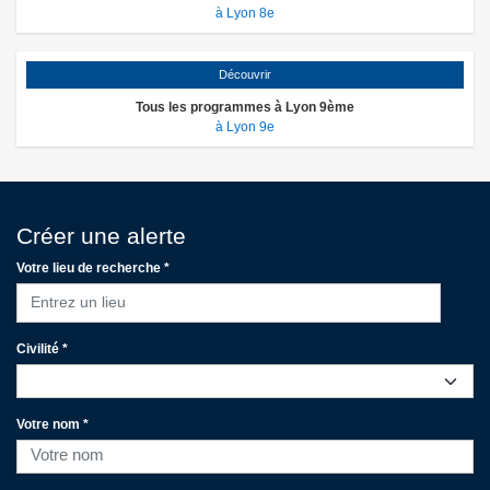
à Lyon 8e
Découvrir
Tous les programmes à Lyon 9ème
à Lyon 9e
Créer une alerte
Votre lieu de recherche *
Entrez un lieu
Civilité *
Votre nom *