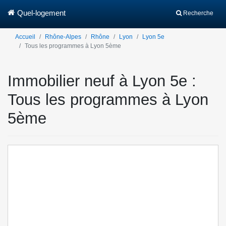
Quel-logement
Recherche
Accueil
Rhône-Alpes
Rhône
Lyon
Lyon 5e
Tous les programmes à Lyon 5ème
Immobilier neuf à Lyon 5e :
Tous les programmes à Lyon
5ème