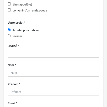
être rappelé(e)
convenir d'un rendez-vous
Votre projet
*
Acheter pour habiter
Investir
Civilité
*
Nom
*
Prénom
*
Email
*