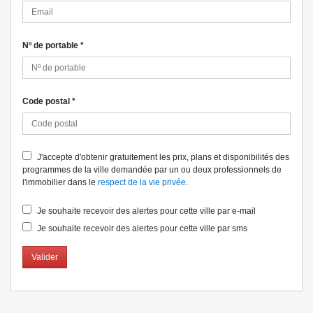
Nº de portable
*
Code postal
*
J'accepte d'obtenir gratuitement les prix, plans et disponibilités des
programmes de la ville demandée par un ou deux professionnels de
l'immobilier dans le
respect de la vie privée
.
Je souhaite recevoir des alertes pour cette ville par e-mail
Je souhaite recevoir des alertes pour cette ville par sms
Valider