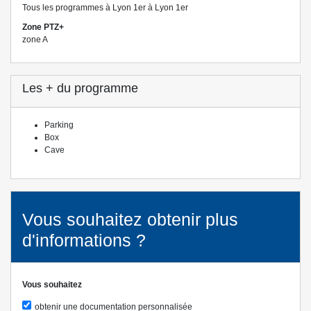
Tous les programmes à Lyon 1er à Lyon 1er
Zone PTZ+
zone A
Les + du programme
Parking
Box
Cave
Vous souhaitez obtenir plus
d'informations ?
Vous souhaitez
obtenir une documentation personnalisée