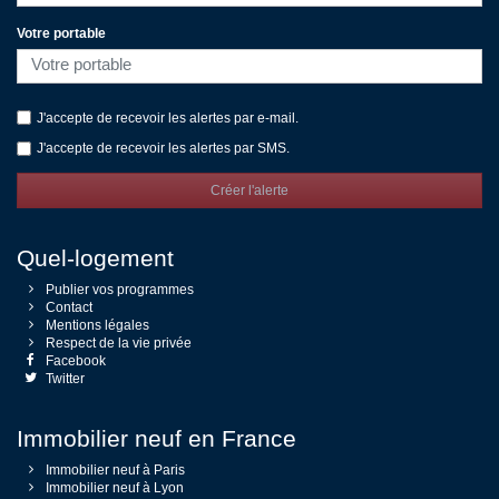
Votre portable
J'accepte de recevoir les alertes par e-mail.
J'accepte de recevoir les alertes par SMS.
Créer l'alerte
Quel-logement
Publier vos programmes
Contact
Mentions légales
Respect de la vie privée
Facebook
Twitter
Immobilier neuf en France
Immobilier neuf à Paris
Immobilier neuf à Lyon