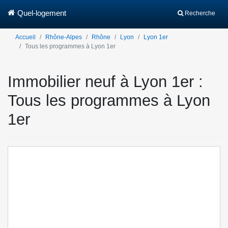
Quel-logement
Recherche
Accueil
Rhône-Alpes
Rhône
Lyon
Lyon 1er
Tous les programmes à Lyon 1er
Immobilier neuf à Lyon 1er :
Tous les programmes à Lyon
1er