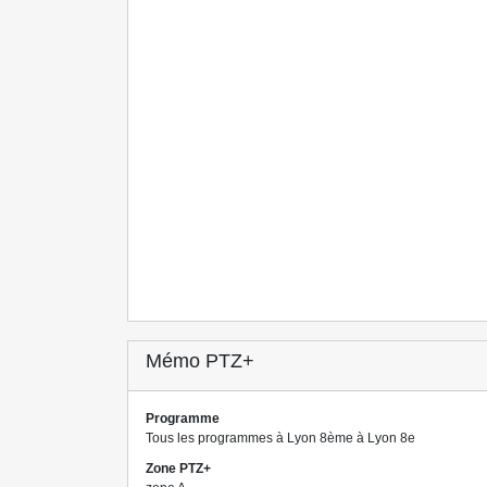
Mémo PTZ+
Programme
Tous les programmes à Lyon 8ème à Lyon 8e
Zone PTZ+