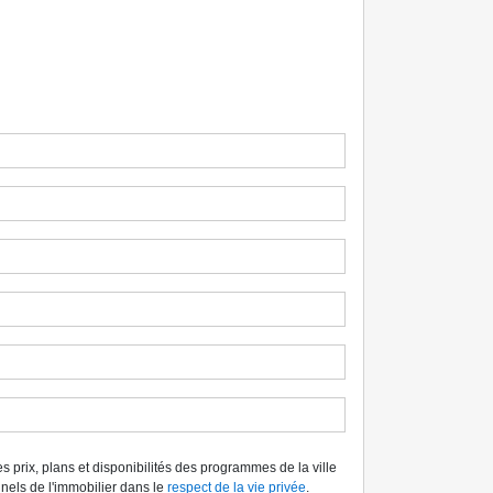
s prix, plans et disponibilités des programmes de la ville
els de l'immobilier dans le
respect de la vie privée
.