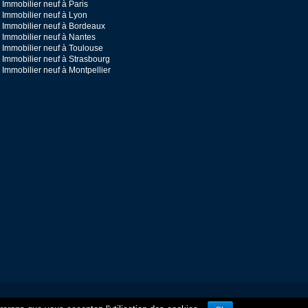
Immobilier neuf à Paris
Immobilier neuf à Lyon
Immobilier neuf à Bordeaux
Immobilier neuf à Nantes
Immobilier neuf à Toulouse
Immobilier neuf à Strasbourg
Immobilier neuf à Montpellier