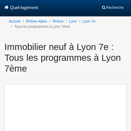
Quel-logement
Recherche
Accueil
Rhône-Alpes
Rhône
Lyon
Lyon 7e
Tous les programmes à Lyon 7ème
Immobilier neuf à Lyon 7e :
Tous les programmes à Lyon
7ème