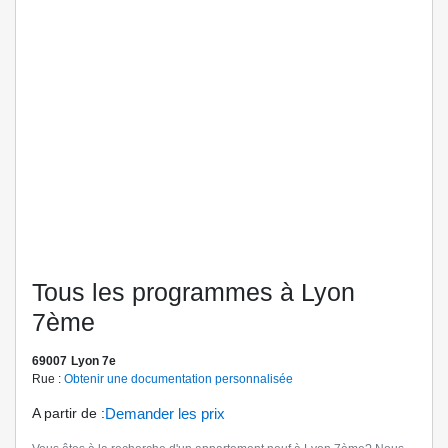
Tous les programmes à Lyon
7ème
69007
Lyon 7e
Rue :
Obtenir une documentation personnalisée
A partir de
:
Demander les prix