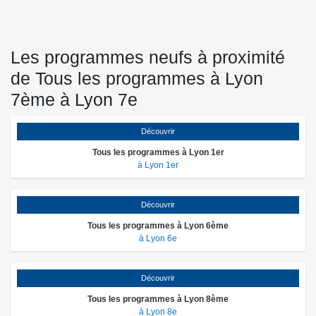
Les programmes neufs à proximité
de Tous les programmes à Lyon
7ème à Lyon 7e
Découvrir
Tous les programmes à Lyon 1er
à Lyon 1er
Découvrir
Tous les programmes à Lyon 6ème
à Lyon 6e
Découvrir
Tous les programmes à Lyon 8ème
à Lyon 8e