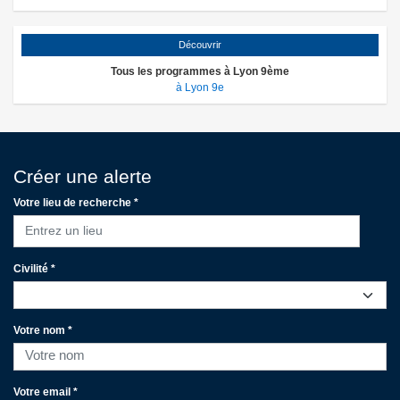
Découvrir
Tous les programmes à Lyon 9ème
à Lyon 9e
Créer une alerte
Votre lieu de recherche *
Entrez un lieu
Civilité *
Votre nom *
Votre email *