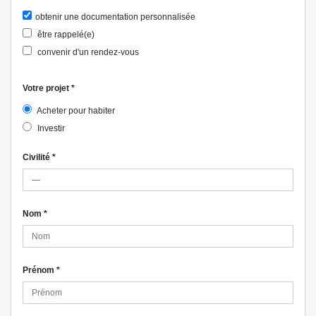
obtenir une documentation personnalisée
être rappelé(e)
convenir d'un rendez-vous
Votre projet
*
Acheter pour habiter
Investir
Civilité
*
Nom
*
Prénom
*