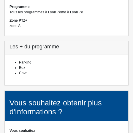
Programme
Tous les programmes à Lyon 7ème à Lyon 7e
Zone PTZ+
zone A
Les + du programme
Parking
Box
Cave
Vous souhaitez obtenir plus
d'informations ?
Vous souhaitez