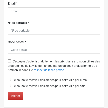
Email
*
Nº de portable
*
Code postal
*
J'accepte d'obtenir gratuitement les prix, plans et disponibilités des
programmes de la ville demandée par un ou deux professionnels de
l'immobilier dans le
respect de la vie privée
.
Je souhaite recevoir des alertes pour cette ville par e-mail
Je souhaite recevoir des alertes pour cette ville par sms
Valider