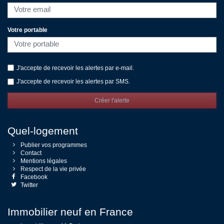
Votre portable
J'accepte de recevoir les alertes par e-mail.
J'accepte de recevoir les alertes par SMS.
Créer l'alerte
Quel-logement
Publier vos programmes
Contact
Mentions légales
Respect de la vie privée
Facebook
Twitter
Immobilier neuf en France