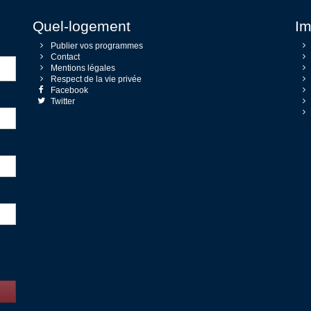
Quel-logement
Im
Publier vos programmes
Contact
Mentions légales
Respect de la vie privée
Facebook
Twitter