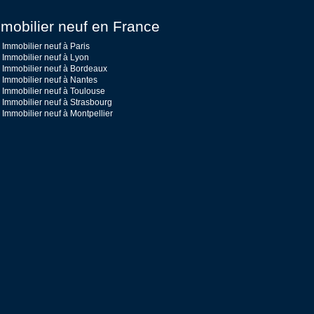
mobilier neuf en France
Immobilier neuf à Paris
Immobilier neuf à Lyon
Immobilier neuf à Bordeaux
Immobilier neuf à Nantes
Immobilier neuf à Toulouse
Immobilier neuf à Strasbourg
Immobilier neuf à Montpellier