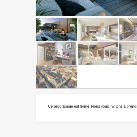
Ce programme est fermé. Nous vous invitons à prend