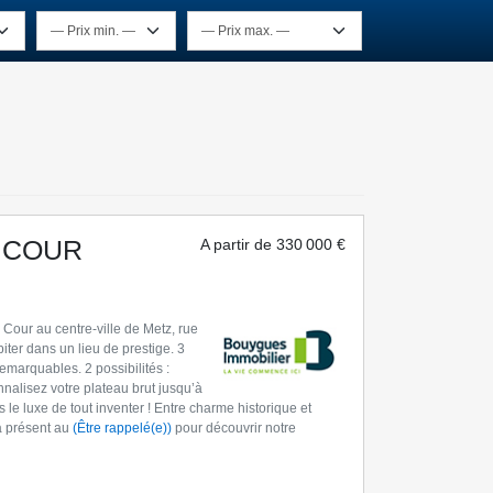
 COUR
A partir de
330 000 €
Cour au centre-ville de Metz, rue
ter dans un lieu de prestige. 3
remarquables. 2 possibilités :
nalisez votre plateau brut jusqu’à
 le luxe de tout inventer ! Entre charme historique et
à présent au
(Être rappelé(e))
pour découvrir notre