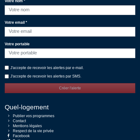
Votre nom *
Votre email *
Votre portable
J'accepte de recevoir les alertes par e-mail.
J'accepte de recevoir les alertes par SMS.
Créer l'alerte
Quel-logement
Publier vos programmes
Contact
Mentions légales
Respect de la vie privée
Facebook