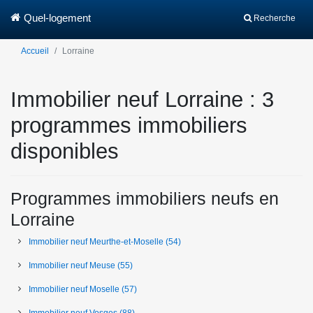
Quel-logement
Recherche
Accueil
Lorraine
Immobilier neuf Lorraine : 3
programmes immobiliers
disponibles
Programmes immobiliers neufs en
Lorraine
Immobilier neuf
Meurthe-et-Moselle
(54)
Immobilier neuf
Meuse
(55)
Immobilier neuf
Moselle
(57)