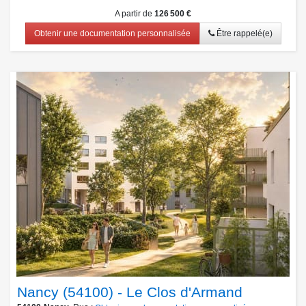
A partir de
126 500 €
Obtenir une documentation personnalisée
Être rappelé(e)
Nancy (54100) - Le Clos d'Armand