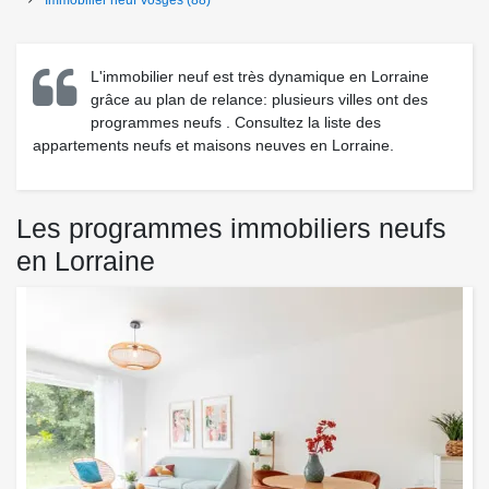
Immobilier neuf
Vosges
(88)
L'immobilier neuf est très dynamique en Lorraine
grâce au plan de relance: plusieurs villes ont des
programmes neufs
. Consultez la liste des
appartements neufs et maisons neuves en Lorraine.
Les programmes immobiliers neufs
en Lorraine