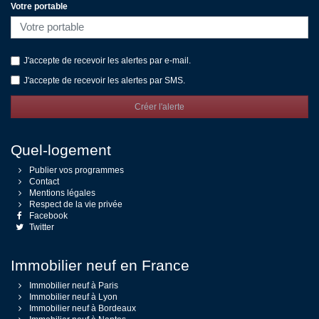
Votre portable
J'accepte de recevoir les alertes par e-mail.
J'accepte de recevoir les alertes par SMS.
Créer l'alerte
Quel-logement
Publier vos programmes
Contact
Mentions légales
Respect de la vie privée
Facebook
Twitter
Immobilier neuf en France
Immobilier neuf à Paris
Immobilier neuf à Lyon
Immobilier neuf à Bordeaux