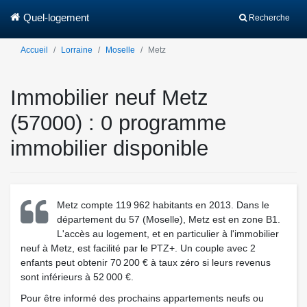
Quel-logement
Recherche
Accueil
Lorraine
Moselle
Metz
Immobilier neuf Metz
(57000) : 0 programme
immobilier disponible
Metz compte 119 962 habitants en 2013. Dans le
département du 57 (Moselle), Metz est en zone B1.
L'accès au logement, et en particulier à l'immobilier
neuf à Metz, est facilité par le PTZ+. Un couple avec 2
enfants peut obtenir 70 200 € à taux zéro si leurs revenus
sont inférieurs à 52 000 €.
Pour être informé des prochains appartements neufs ou