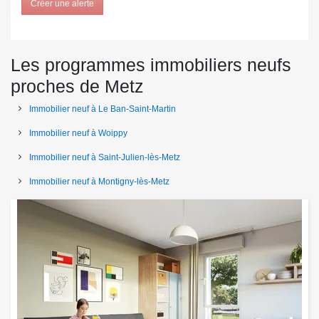
Créer une alerte
Les programmes immobiliers neufs
proches de Metz
Immobilier neuf à Le Ban-Saint-Martin
Immobilier neuf à Woippy
Immobilier neuf à Saint-Julien-lès-Metz
Immobilier neuf à Montigny-lès-Metz