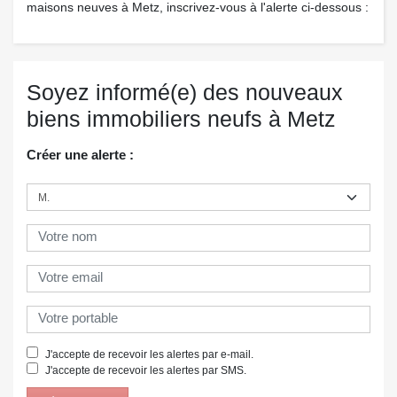
maisons neuves à Metz, inscrivez-vous à l'alerte ci-dessous :
Soyez informé(e) des nouveaux
biens immobiliers neufs à Metz
Créer une alerte :
J'accepte de recevoir les alertes par e-mail.
J'accepte de recevoir les alertes par SMS.