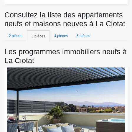
Consultez la liste des appartements
neufs et maisons neuves à La Ciotat
2 pièces
4 pièces
5 pièces
3 pièces
Les programmes immobiliers neufs à
La Ciotat