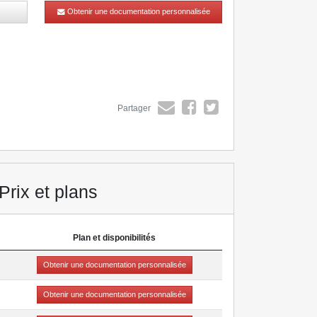
Obtenir une documentation personnalisée
Partager
Prix et plans
Plan et disponibilités
Obtenir une documentation personnalisée
Obtenir une documentation personnalisée