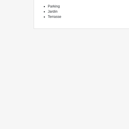
Parking
Jardin
Terrasse