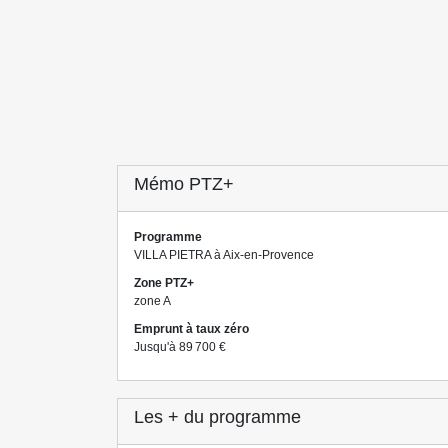
Mémo PTZ+
Programme
VILLA PIETRA à Aix-en-Provence
Zone PTZ+
zone A
Emprunt à taux zéro
Jusqu'à 89 700 €
Les + du programme