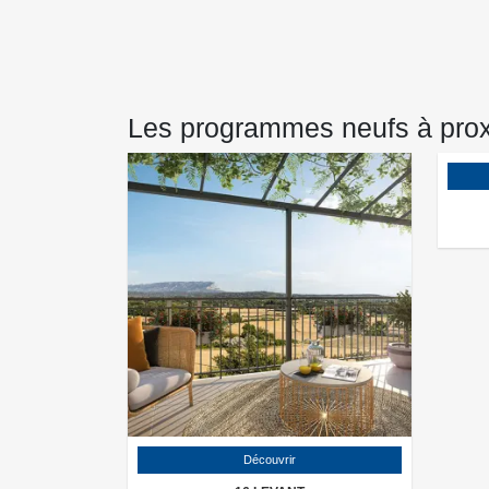
Les programmes neufs à pro
Découvrir