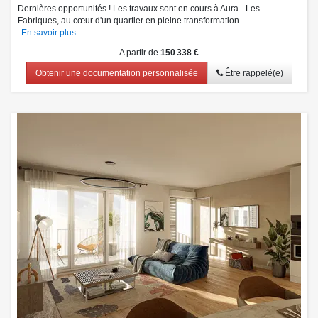
Dernières opportunités ! Les travaux sont en cours à Aura - Les
Fabriques, au cœur d'un quartier en pleine transformation...
En savoir plus
A partir de
150 338 €
Obtenir une documentation personnalisée
Être rappelé(e)