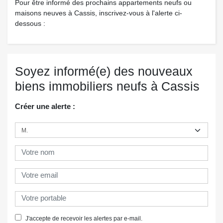
Pour être informé des prochains appartements neufs ou
maisons neuves à Cassis, inscrivez-vous à l'alerte ci-
dessous :
Soyez informé(e) des nouveaux
biens immobiliers neufs à Cassis
Créer une alerte :
J'accepte de recevoir les alertes par e-mail.