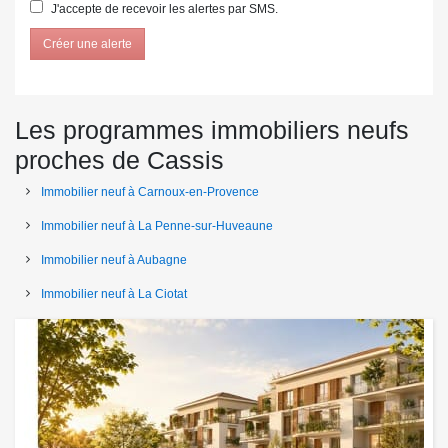
J'accepte de recevoir les alertes par SMS.
Créer une alerte
Les programmes immobiliers neufs
proches de Cassis
Immobilier neuf à Carnoux-en-Provence
Immobilier neuf à La Penne-sur-Huveaune
Immobilier neuf à Aubagne
Immobilier neuf à La Ciotat