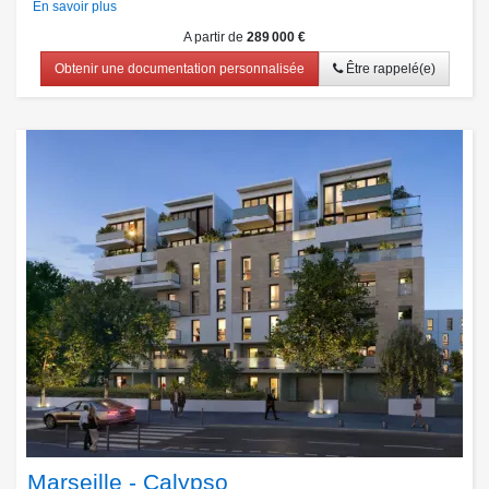
En savoir plus
A partir de
289 000 €
Obtenir une documentation personnalisée
Être rappelé(e)
Marseille - Calypso