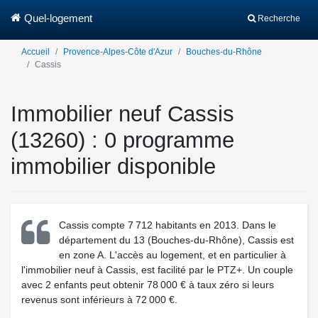
Quel-logement
Recherche
Accueil
Provence-Alpes-Côte d'Azur
Bouches-du-Rhône
Cassis
Immobilier neuf Cassis
(13260) : 0 programme
immobilier disponible
Cassis compte 7 712 habitants en 2013. Dans le
département du 13 (Bouches-du-Rhône), Cassis est
en zone A. L'accès au logement, et en particulier à
l'immobilier neuf à Cassis, est facilité par le PTZ+. Un couple
avec 2 enfants peut obtenir 78 000 € à taux zéro si leurs
revenus sont inférieurs à 72 000 €.