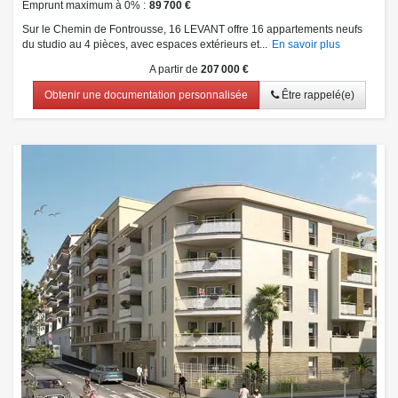
Emprunt maximum à 0%
89 700 €
Sur le Chemin de Fontrousse, 16 LEVANT offre 16 appartements neufs
du studio au 4 pièces, avec espaces extérieurs et...
En savoir plus
A partir de
207 000 €
Obtenir une documentation personnalisée
Être rappelé(e)