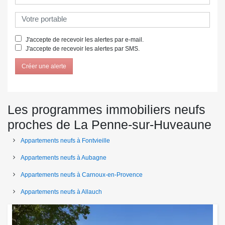
J'accepte de recevoir les alertes par e-mail.
J'accepte de recevoir les alertes par SMS.
Créer une alerte
Les programmes immobiliers neufs
proches de La Penne-sur-Huveaune
Appartements neufs à Fontvieille
Appartements neufs à Aubagne
Appartements neufs à Carnoux-en-Provence
Appartements neufs à Allauch