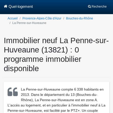
Quel-logement
Recherche
Accueil
Provence-Alpes-Côte d'Azur
Bouches-du-Rhône
La Penne-sur-Huveaune
Immobilier neuf La Penne-sur-
Huveaune (13821) : 0
programme immobilier
disponible
La Penne-sur-Huveaune compte 6 338 habitants en
2013. Dans le département du 13 (Bouches-du-
Rhône), La Penne-sur-Huveaune est en zone A.
L'accès au logement, et en particulier à l'immobilier neuf à La
Penne-sur-Huveaune, est facilité par le PTZ+. Un couple