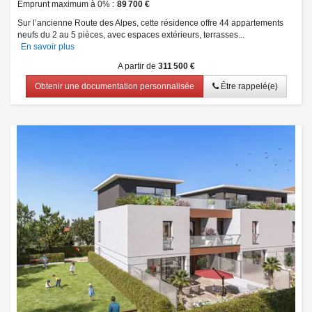
Emprunt maximum à 0%
89 700 €
Sur l’ancienne Route des Alpes, cette résidence offre 44 appartements
neufs du 2 au 5 pièces, avec espaces extérieurs, terrasses...
En savoir plus
A partir de
311 500 €
Obtenir une documentation personnalisée
Être rappelé(e)