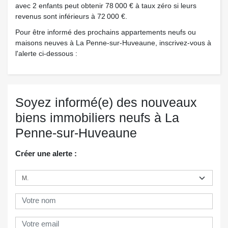
avec 2 enfants peut obtenir 78 000 € à taux zéro si leurs
revenus sont inférieurs à 72 000 €.
Pour être informé des prochains appartements neufs ou
maisons neuves à La Penne-sur-Huveaune, inscrivez-vous à
l'alerte ci-dessous :
Soyez informé(e) des nouveaux
biens immobiliers neufs à La
Penne-sur-Huveaune
Créer une alerte :