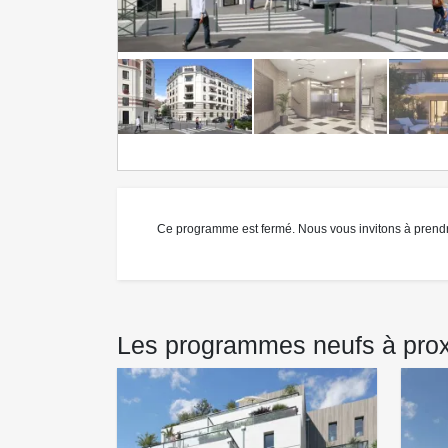
Ce programme est fermé. Nous vous invitons à prend
Les programmes neufs à proxim