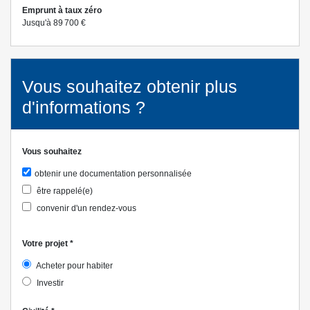
Emprunt à taux zéro
Jusqu'à 89 700 €
Vous souhaitez obtenir plus
d'informations ?
Vous souhaitez
obtenir une documentation personnalisée
être rappelé(e)
convenir d'un rendez-vous
Votre projet
*
Acheter pour habiter
Investir