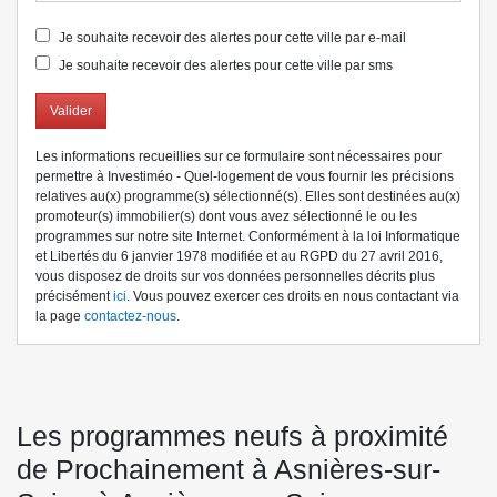
Je souhaite recevoir des alertes pour cette ville par e-mail
Je souhaite recevoir des alertes pour cette ville par sms
Valider
Les informations recueillies sur ce formulaire sont nécessaires pour
permettre à Investiméo - Quel-logement de vous fournir les précisions
relatives au(x) programme(s) sélectionné(s). Elles sont destinées au(x)
promoteur(s) immobilier(s) dont vous avez sélectionné le ou les
programmes sur notre site Internet. Conformément à la loi Informatique
et Libertés du 6 janvier 1978 modifiée et au RGPD du 27 avril 2016,
vous disposez de droits sur vos données personnelles décrits plus
précisément
ici
. Vous pouvez exercer ces droits en nous contactant via
la page
contactez-nous
.
Les programmes neufs à proximité
de Prochainement à Asnières-sur-