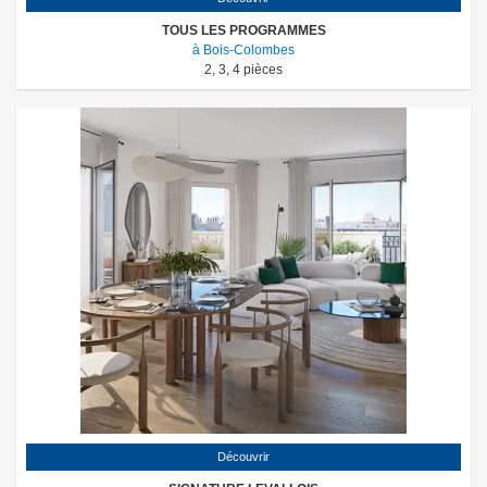
TOUS LES PROGRAMMES
à Bois-Colombes
2
,
3
,
4
pièces
Découvrir