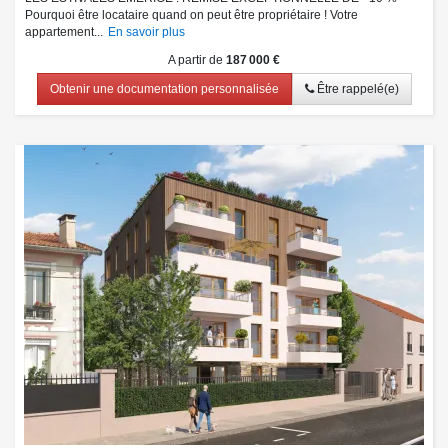
Pourquoi être locataire quand on peut être propriétaire ! Votre
appartement...
En savoir plus
A partir de
187 000 €
Obtenir une documentation personnalisée
Être rappelé(e)