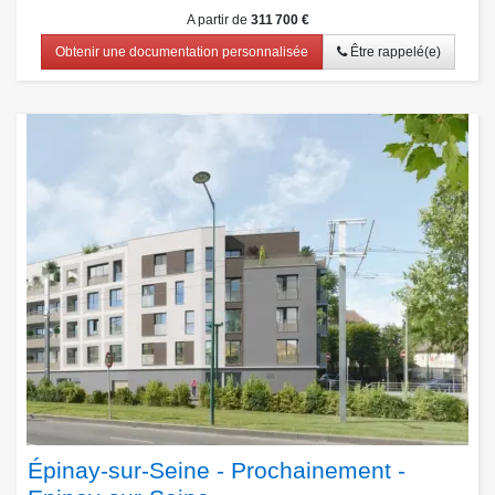
A partir de
311 700 €
Obtenir une documentation personnalisée
Être rappelé(e)
Épinay-sur-Seine - Prochainement -