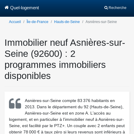
Quel-logement
Recherche
Accueil
Île-de-France
Hauts-de-Seine
Asnières-sur-Seine
Immobilier neuf Asnières-sur-
Seine (92600) : 2
programmes immobiliers
disponibles
Asnières-sur-Seine compte 83 376 habitants en
2013. Dans le département du 92 (Hauts-de-Seine),
Asnières-sur-Seine est en zone A. L'accès au
logement, et en particulier à l'immobilier neuf à Asnières-sur-
Seine, est facilité par le PTZ+. Un couple avec 2 enfants peut
obtenir 78 000 € à taux zéro si leurs revenus sont inférieurs à