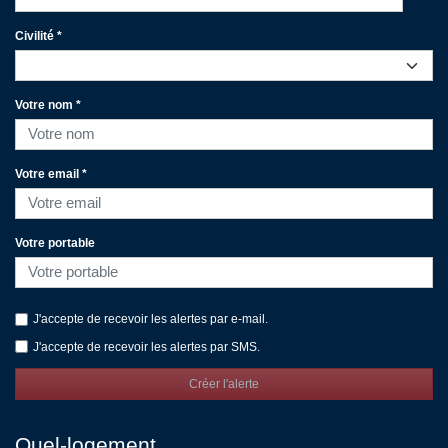
Civilité *
Votre nom *
Votre email *
Votre portable
J'accepte de recevoir les alertes par e-mail.
J'accepte de recevoir les alertes par SMS.
Créer l'alerte
Quel-logement