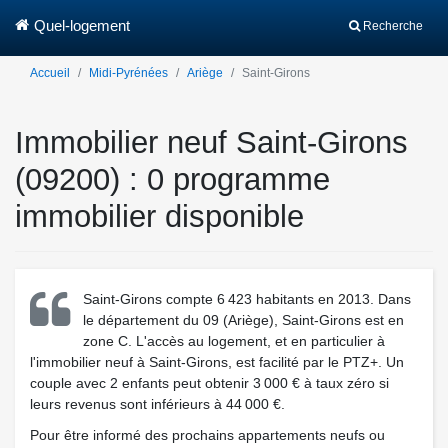
Quel-logement
Recherche
Accueil
Midi-Pyrénées
Ariège
Saint-Girons
Immobilier neuf Saint-Girons
(09200) : 0 programme
immobilier disponible
Saint-Girons compte 6 423 habitants en 2013. Dans
le département du 09 (Ariège), Saint-Girons est en
zone C. L'accès au logement, et en particulier à
l'immobilier neuf à Saint-Girons, est facilité par le PTZ+. Un
couple avec 2 enfants peut obtenir 3 000 € à taux zéro si
leurs revenus sont inférieurs à 44 000 €.
Pour être informé des prochains appartements neufs ou