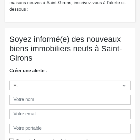
maisons neuves à Saint-Girons, inscrivez-vous à l'alerte ci-
dessous :
Soyez informé(e) des nouveaux
biens immobiliers neufs à Saint-
Girons
Créer une alerte :