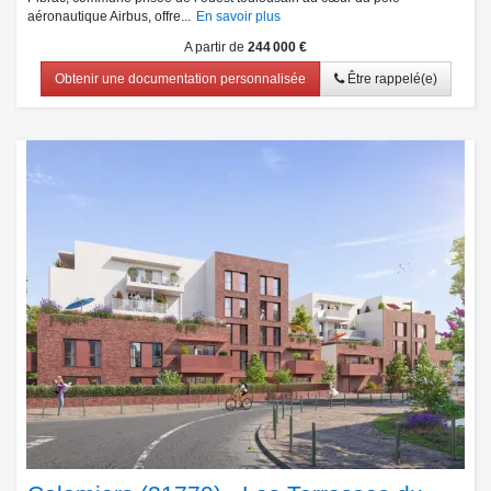
aéronautique Airbus, offre...
En savoir plus
A partir de
244 000 €
Obtenir une documentation personnalisée
Être rappelé(e)