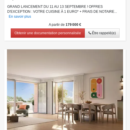
GRAND LANCEMENT DU 11 AU 13 SEPTEMBRE ! OFFRES
D'EXCEPTION : VOTRE CUISINE À 1 EURO* + FRAIS DE NOTAIRE...
En savoir plus
A partir de
179 000 €
Obtenir une documentation personnalisée
Être rappelé(e)