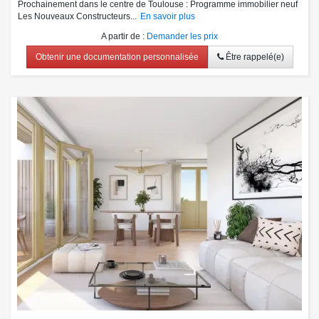
Prochainement dans le centre de Toulouse : Programme immobilier neuf
Les Nouveaux Constructeurs...
En savoir plus
A partir de
:
Demander les prix
Obtenir une documentation personnalisée
Être rappelé(e)