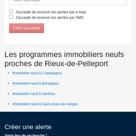
J'accepte de recevoir les alertes par e-mail.
J'accepte de recevoir les alertes par SMS.
Créer une alerte
Les programmes immobiliers neufs
proches de Rieux-de-Pelleport
Immobilier neuf à Crampagna
Immobilier neuf à Benagues
Immobilier neuf à Varilhes
Immobilier neuf à Saint-Jean-de-Verges
Créer une alerte
Votre lieu de recherche *