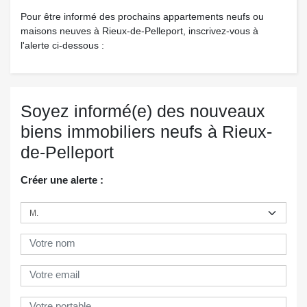
Pour être informé des prochains appartements neufs ou
maisons neuves à Rieux-de-Pelleport, inscrivez-vous à
l'alerte ci-dessous :
Soyez informé(e) des nouveaux
biens immobiliers neufs à Rieux-
de-Pelleport
Créer une alerte :