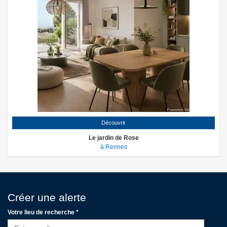
Découvrir
Le jardin de Rose
à Rennes
Créer une alerte
Votre lieu de recherche *