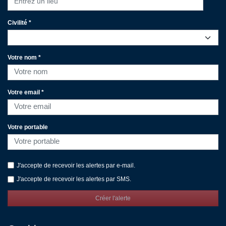
Entrez un lieu
Civilité *
Votre nom *
Votre email *
Votre portable
J'accepte de recevoir les alertes par e-mail.
J'accepte de recevoir les alertes par SMS.
Créer l'alerte