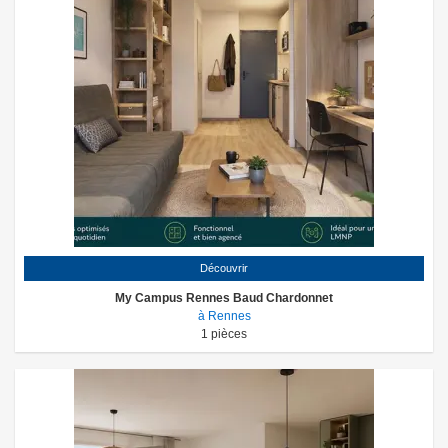
Découvrir
My Campus Rennes Baud Chardonnet
à Rennes
1
pièces