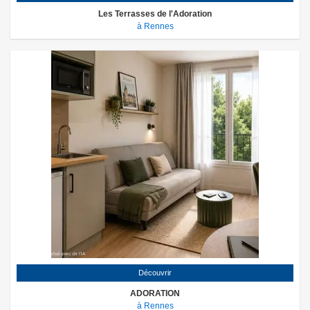
Les Terrasses de l'Adoration
à Rennes
Découvrir
ADORATION
à Rennes