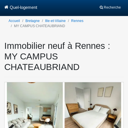
Quel-logement
Recherche
Accueil
Bretagne
Ille-et-Vilaine
Rennes
MY CAMPUS CHATEAUBRIAND
Immobilier neuf à Rennes :
MY CAMPUS
CHATEAUBRIAND