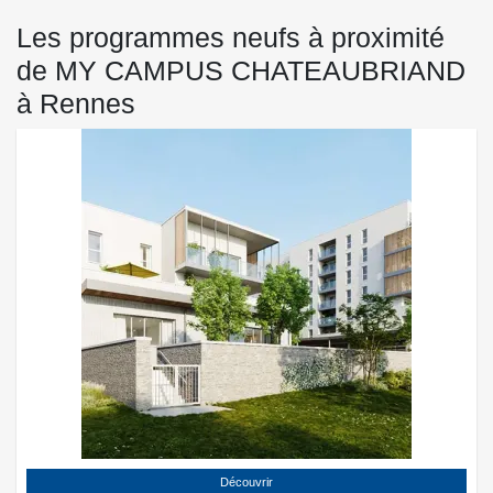
Les programmes neufs à proximité
de MY CAMPUS CHATEAUBRIAND
à Rennes
Découvrir