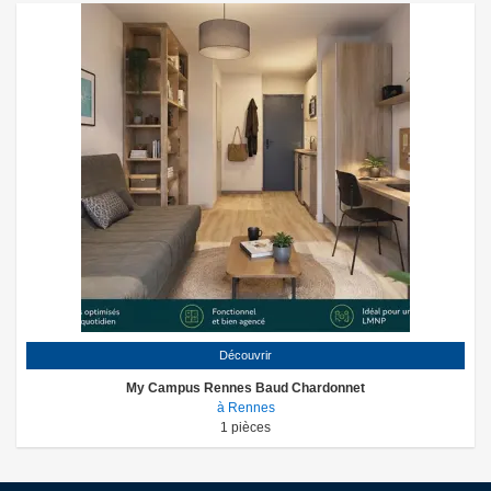
Découvrir
My Campus Rennes Baud Chardonnet
à Rennes
1
pièces