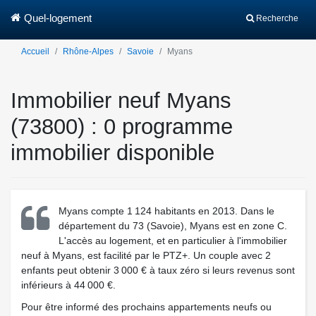
Quel-logement
Recherche
Accueil
Rhône-Alpes
Savoie
Myans
Immobilier neuf Myans
(73800) : 0 programme
immobilier disponible
Myans compte 1 124 habitants en 2013. Dans le
département du 73 (Savoie), Myans est en zone C.
L'accès au logement, et en particulier à l'immobilier
neuf à Myans, est facilité par le PTZ+. Un couple avec 2
enfants peut obtenir 3 000 € à taux zéro si leurs revenus sont
inférieurs à 44 000 €.
Pour être informé des prochains appartements neufs ou