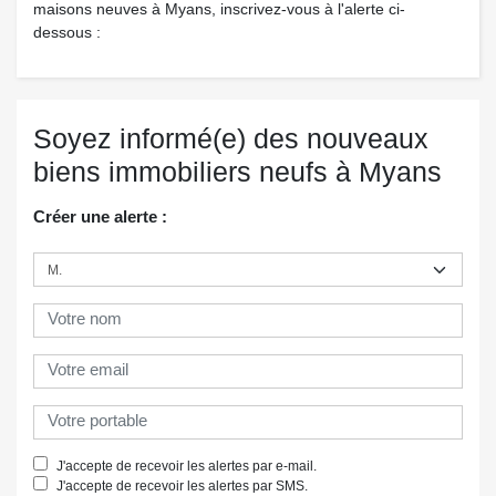
maisons neuves à Myans, inscrivez-vous à l'alerte ci-
dessous :
Soyez informé(e) des nouveaux
biens immobiliers neufs à Myans
Créer une alerte :
J'accepte de recevoir les alertes par e-mail.
J'accepte de recevoir les alertes par SMS.