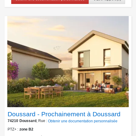
Doussard - Prochainement à Doussard
74210
Doussard
, Rue :
Obtenir une documentation personnalisée
PTZ+
zone B2