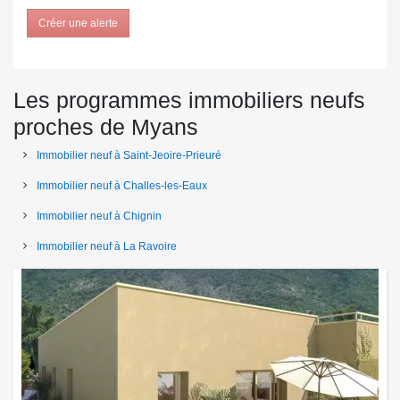
Créer une alerte
Les programmes immobiliers neufs
proches de Myans
Immobilier neuf à Saint-Jeoire-Prieuré
Immobilier neuf à Challes-les-Eaux
Immobilier neuf à Chignin
Immobilier neuf à La Ravoire