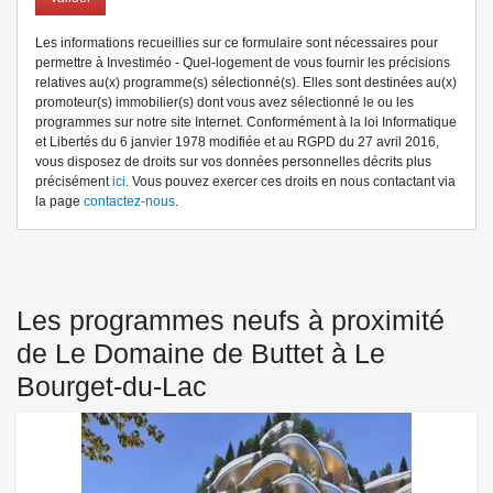
Les informations recueillies sur ce formulaire sont nécessaires pour
permettre à Investiméo - Quel-logement de vous fournir les précisions
relatives au(x) programme(s) sélectionné(s). Elles sont destinées au(x)
promoteur(s) immobilier(s) dont vous avez sélectionné le ou les
programmes sur notre site Internet. Conformément à la loi Informatique
et Libertés du 6 janvier 1978 modifiée et au RGPD du 27 avril 2016,
vous disposez de droits sur vos données personnelles décrits plus
précisément
ici
. Vous pouvez exercer ces droits en nous contactant via
la page
contactez-nous
.
Les programmes neufs à proximité
de Le Domaine de Buttet à Le
Bourget-du-Lac