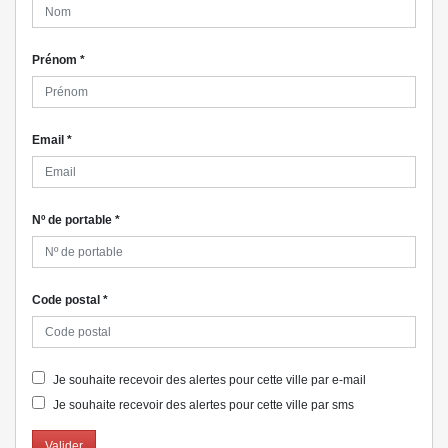
Prénom
*
Email
*
Nº de portable
*
Code postal
*
Je souhaite recevoir des alertes pour cette ville par e-mail
Je souhaite recevoir des alertes pour cette ville par sms
Valider