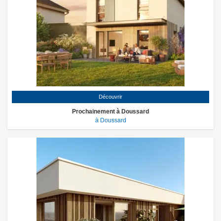
Découvrir
Prochainement à Doussard
à Doussard