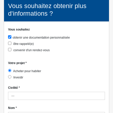
Vous souhaitez obtenir plus
d'informations ?
Vous souhaitez
obtenir une documentation personnalisée
être rappelé(e)
convenir d'un rendez-vous
Votre projet
*
Acheter pour habiter
Investir
Civilité
*
Nom
*