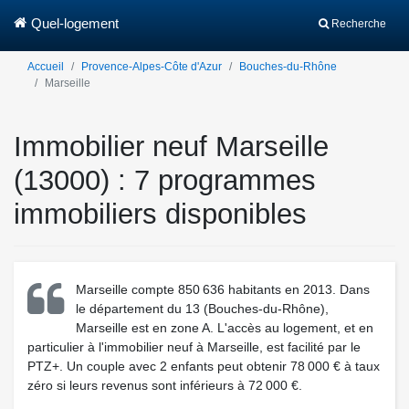
Quel-logement
Recherche
Accueil
Provence-Alpes-Côte d'Azur
Bouches-du-Rhône
Marseille
Immobilier neuf Marseille
(13000) : 7 programmes
immobiliers disponibles
Marseille compte 850 636 habitants en 2013. Dans
le département du 13 (Bouches-du-Rhône),
Marseille est en zone A. L'accès au logement, et en
particulier à l'immobilier neuf à Marseille, est facilité par le
PTZ+. Un couple avec 2 enfants peut obtenir 78 000 € à taux
zéro si leurs revenus sont inférieurs à 72 000 €.