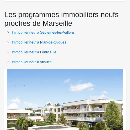
Les programmes immobiliers neufs
proches de Marseille
Immobilier neuf à Septèmes-les-Vallons
Immobilier neuf à Plan-de-Cuques
Immobilier neuf à Fontvieille
Immobilier neuf à Allauch