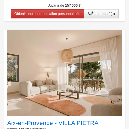
A partir de
157 000 €
Obtenir une documentation personnalisée
Être rappelé(e)
Aix-en-Provence - VILLA PIETRA