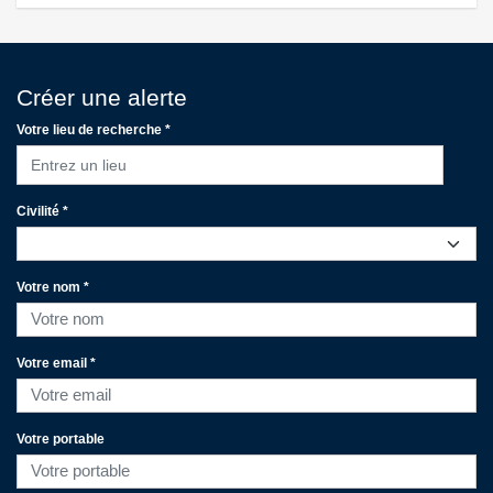
Créer une alerte
Votre lieu de recherche *
Entrez un lieu
Civilité *
Votre nom *
Votre email *
Votre portable