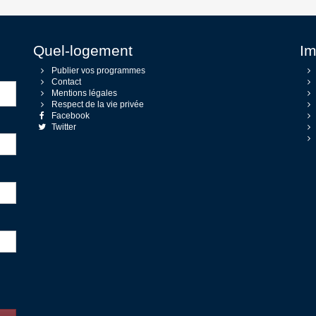
Quel-logement
Im
Publier vos programmes
Contact
Mentions légales
Respect de la vie privée
Facebook
Twitter