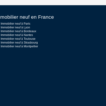
mobilier neuf en France
Immobilier neuf à Paris
Immobilier neuf à Lyon
Immobilier neuf à Bordeaux
Immobilier neuf à Nantes
Immobilier neuf à Toulouse
Immobilier neuf à Strasbourg
Immobilier neuf à Montpellier