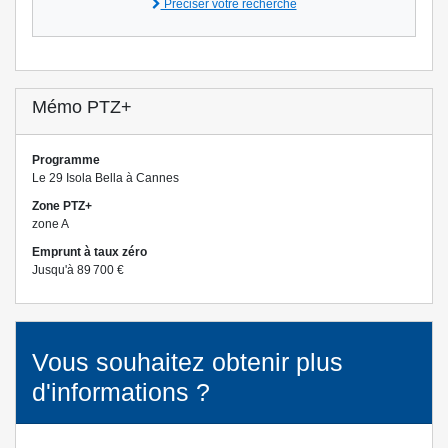
Préciser votre recherche
Mémo PTZ+
Programme
Le 29 Isola Bella à Cannes
Zone PTZ+
zone A
Emprunt à taux zéro
Jusqu'à 89 700 €
Vous souhaitez obtenir plus
d'informations ?