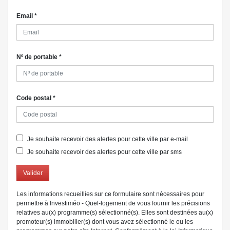
Email
*
Nº de portable
*
Code postal
*
Je souhaite recevoir des alertes pour cette ville par e-mail
Je souhaite recevoir des alertes pour cette ville par sms
Valider
Les informations recueillies sur ce formulaire sont nécessaires pour
permettre à Investiméo - Quel-logement de vous fournir les précisions
relatives au(x) programme(s) sélectionné(s). Elles sont destinées au(x)
promoteur(s) immobilier(s) dont vous avez sélectionné le ou les