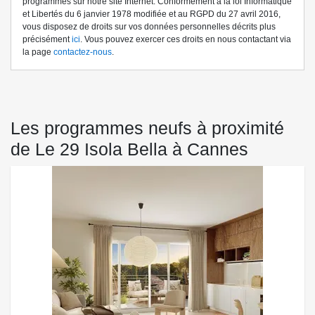
programmes sur notre site Internet. Conformément à la loi Informatique
et Libertés du 6 janvier 1978 modifiée et au RGPD du 27 avril 2016,
vous disposez de droits sur vos données personnelles décrits plus
précisément
ici
. Vous pouvez exercer ces droits en nous contactant via
la page
contactez-nous
.
Les programmes neufs à proximité
de Le 29 Isola Bella à Cannes