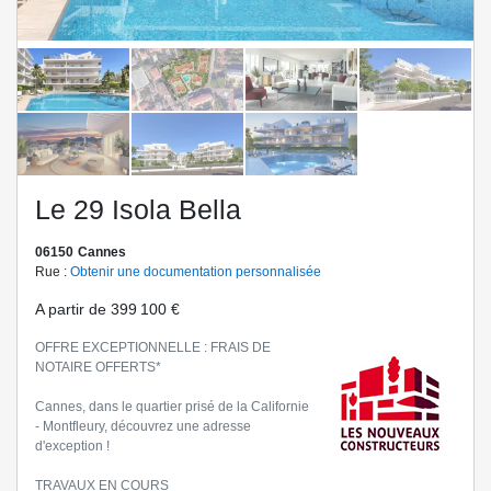
Le 29 Isola Bella
06150
Cannes
Rue :
Obtenir une documentation personnalisée
A partir de
399 100 €
OFFRE EXCEPTIONNELLE : FRAIS DE
NOTAIRE OFFERTS*
Cannes, dans le quartier prisé de la Californie
- Montfleury, découvrez une adresse
d'exception !
TRAVAUX EN COURS