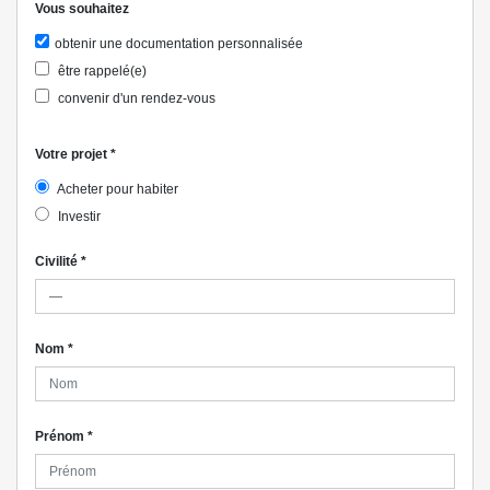
Vous souhaitez
obtenir une documentation personnalisée
être rappelé(e)
convenir d'un rendez-vous
Votre projet
*
Acheter pour habiter
Investir
Civilité
*
Nom
*
Prénom
*