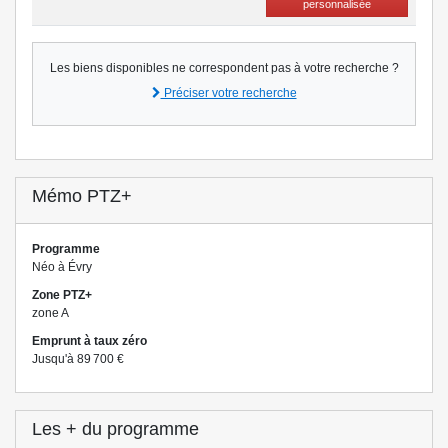
personnalisée
Les biens disponibles ne correspondent pas à votre recherche ?
Préciser votre recherche
Mémo PTZ+
Programme
Néo à Évry
Zone PTZ+
zone A
Emprunt à taux zéro
Jusqu'à 89 700 €
Les + du programme