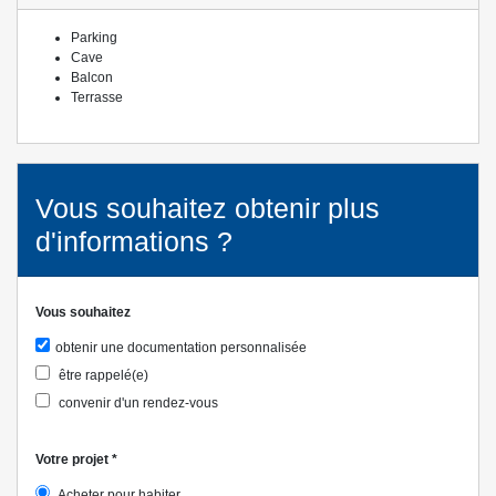
Parking
Cave
Balcon
Terrasse
Vous souhaitez obtenir plus
d'informations ?
Vous souhaitez
obtenir une documentation personnalisée
être rappelé(e)
convenir d'un rendez-vous
Votre projet
*
Acheter pour habiter