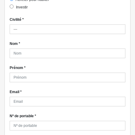
Investir
Civilité
*
Nom
*
Prénom
*
Email
*
Nº de portable
*