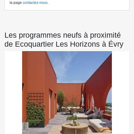
la page
contactez-nous
.
Les programmes neufs à proximité
de Ecoquartier Les Horizons à Évry