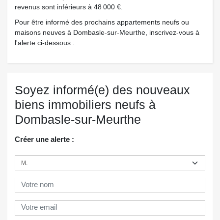
revenus sont inférieurs à 48 000 €.
Pour être informé des prochains appartements neufs ou
maisons neuves à Dombasle-sur-Meurthe, inscrivez-vous à
l'alerte ci-dessous :
Soyez informé(e) des nouveaux
biens immobiliers neufs à
Dombasle-sur-Meurthe
Créer une alerte :