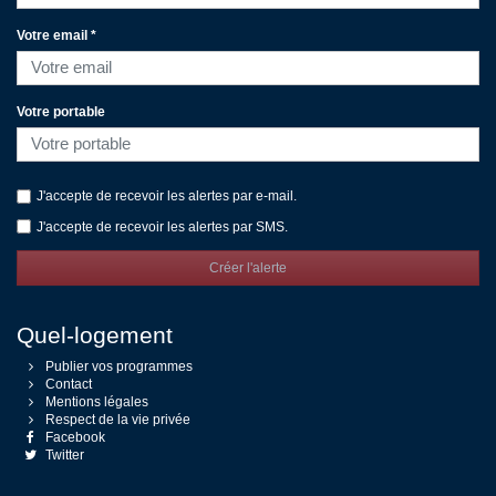
Votre email *
Votre portable
J'accepte de recevoir les alertes par e-mail.
J'accepte de recevoir les alertes par SMS.
Créer l'alerte
Quel-logement
Publier vos programmes
Contact
Mentions légales
Respect de la vie privée
Facebook
Twitter