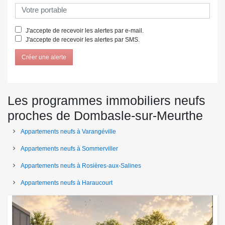
J'accepte de recevoir les alertes par e-mail.
J'accepte de recevoir les alertes par SMS.
Créer une alerte
Les programmes immobiliers neufs
proches de Dombasle-sur-Meurthe
Appartements neufs à Varangéville
Appartements neufs à Sommerviller
Appartements neufs à Rosières-aux-Salines
Appartements neufs à Haraucourt