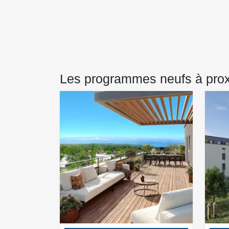
Les programmes neufs à pro