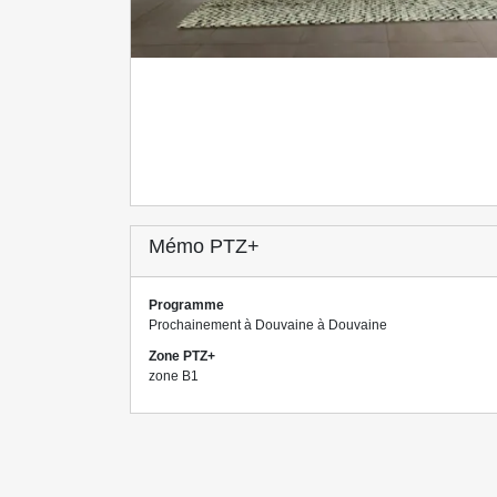
Mémo PTZ+
Programme
Prochainement à Douvaine à Douvaine
Zone PTZ+
zone B1