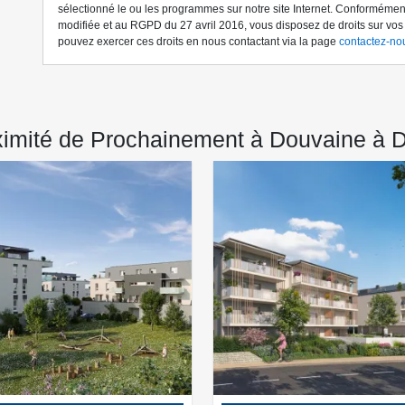
sélectionné le ou les programmes sur notre site Internet. Conformément 
modifiée et au RGPD du 27 avril 2016, vous disposez de droits sur vo
pouvez exercer ces droits en nous contactant via la page
contactez-no
ximité de Prochainement à Douvaine à 