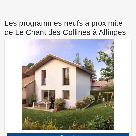
Les programmes neufs à proximité
de Le Chant des Collines à Allinges