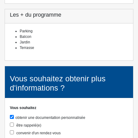
Les + du programme
Parking
Balcon
Jardin
Terrasse
Vous souhaitez obtenir plus
d'informations ?
Vous souhaitez
obtenir une documentation personnalisée
être rappelé(e)
convenir d'un rendez-vous