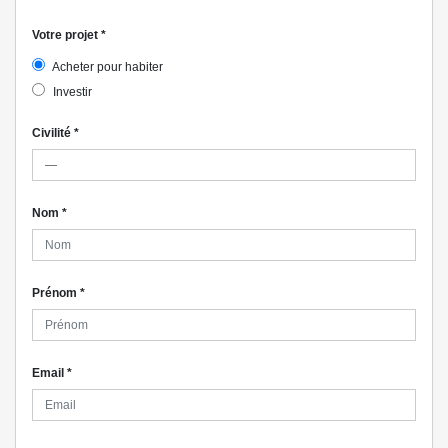
Votre projet
*
Acheter pour habiter
Investir
Civilité
*
Nom
*
Prénom
*
Email
*