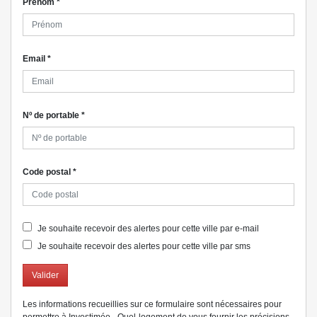
Prénom
*
Email
*
Nº de portable
*
Code postal
*
Je souhaite recevoir des alertes pour cette ville par e-mail
Je souhaite recevoir des alertes pour cette ville par sms
Valider
Les informations recueillies sur ce formulaire sont nécessaires pour