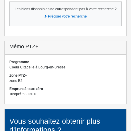
Les biens disponibles ne correspondent pas à votre recherche ?
Préciser votre recherche
Mémo PTZ+
Programme
Coeur Citadelle à Bourg-en-Bresse
Zone PTZ+
zone B2
Emprunt à taux zéro
Jusqu'à 53 130 €
Vous souhaitez obtenir plus
d'informations ?