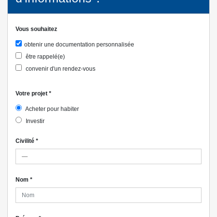
Vous souhaitez
obtenir une documentation personnalisée
être rappelé(e)
convenir d'un rendez-vous
Votre projet
*
Acheter pour habiter
Investir
Civilité
*
Nom
*