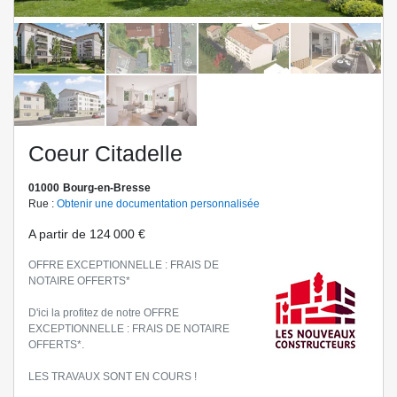
Coeur Citadelle
01000
Bourg-en-Bresse
Rue :
Obtenir une documentation personnalisée
A partir de
124 000 €
OFFRE EXCEPTIONNELLE : FRAIS DE
NOTAIRE OFFERTS*
D'ici la profitez de notre OFFRE
EXCEPTIONNELLE : FRAIS DE NOTAIRE
OFFERTS*.
LES TRAVAUX SONT EN COURS !