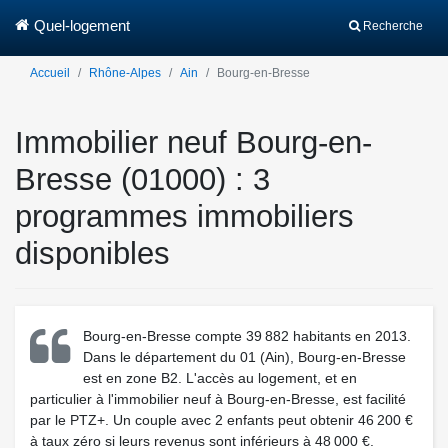
Quel-logement
Recherche
Accueil
Rhône-Alpes
Ain
Bourg-en-Bresse
Immobilier neuf Bourg-en-
Bresse (01000) : 3
programmes immobiliers
disponibles
Bourg-en-Bresse compte 39 882 habitants en 2013.
Dans le département du 01 (Ain), Bourg-en-Bresse
est en zone B2. L'accès au logement, et en
particulier à l'immobilier neuf à Bourg-en-Bresse, est facilité
par le PTZ+. Un couple avec 2 enfants peut obtenir 46 200 €
à taux zéro si leurs revenus sont inférieurs à 48 000 €.