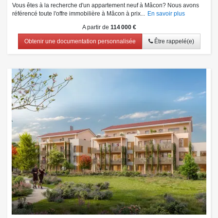
Vous êtes à la recherche d'un appartement neuf à Mâcon? Nous avons
référencé toute l'offre immobilière à Mâcon à prix...
En savoir plus
A partir de
114 000 €
Obtenir une documentation personnalisée
Être rappelé(e)