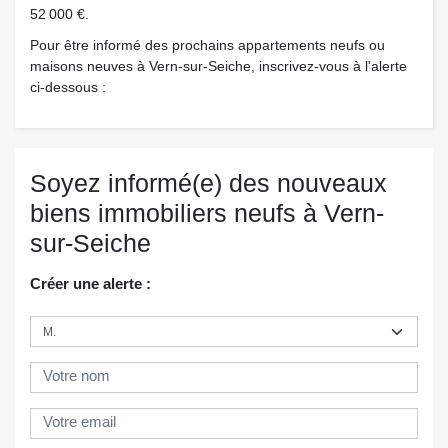
52 000 €.
Pour être informé des prochains appartements neufs ou
maisons neuves à Vern-sur-Seiche, inscrivez-vous à l'alerte
ci-dessous :
Soyez informé(e) des nouveaux
biens immobiliers neufs à Vern-
sur-Seiche
Créer une alerte :