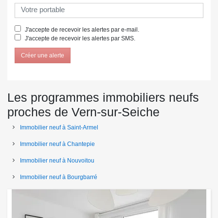
J'accepte de recevoir les alertes par e-mail.
J'accepte de recevoir les alertes par SMS.
Créer une alerte
Les programmes immobiliers neufs
proches de Vern-sur-Seiche
Immobilier neuf à Saint-Armel
Immobilier neuf à Chantepie
Immobilier neuf à Nouvoitou
Immobilier neuf à Bourgbarré