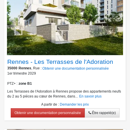
Rennes - Les Terrasses de l'Adoration
35000
Rennes
, Rue :
Obtenir une documentation personnalisée
1er trimestre 2029
PTZ+
zone B1
Les Terrasses de l'Adoration à Rennes propose des appartements neufs
du 2 au 5 pièces au cœur de Rennes, dans...
En savoir plus
A partir de
:
Demander les prix
Obtenir une documentation personnalisée
Être rappelé(e)