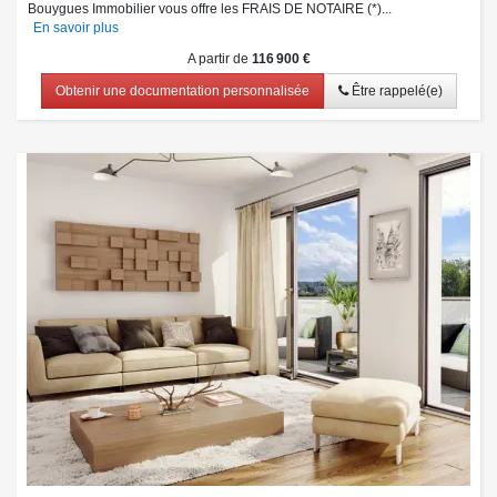
Bouygues Immobilier vous offre les FRAIS DE NOTAIRE (*)...
En savoir plus
A partir de
116 900 €
Obtenir une documentation personnalisée
Être rappelé(e)