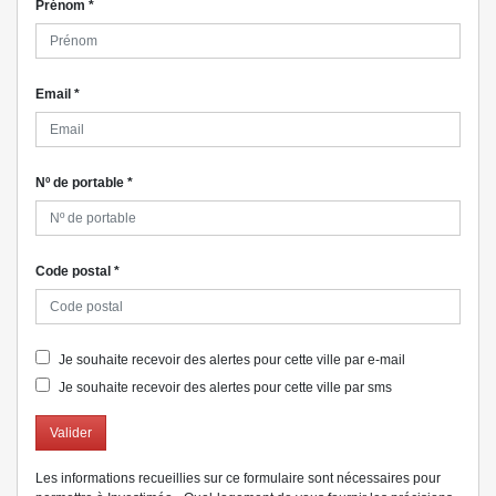
Prénom
*
Email
*
Nº de portable
*
Code postal
*
Je souhaite recevoir des alertes pour cette ville par e-mail
Je souhaite recevoir des alertes pour cette ville par sms
Valider
Les informations recueillies sur ce formulaire sont nécessaires pour