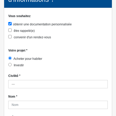
Vous souhaitez
obtenir une documentation personnalisée
être rappelé(e)
convenir d'un rendez-vous
Votre projet
*
Acheter pour habiter
Investir
Civilité
*
Nom
*