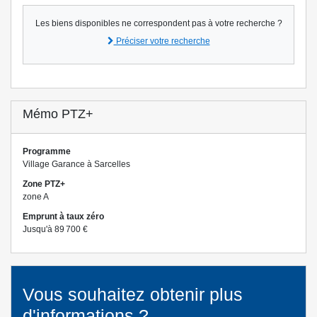
Les biens disponibles ne correspondent pas à votre recherche ?
Préciser votre recherche
Mémo PTZ+
Programme
Village Garance à Sarcelles
Zone PTZ+
zone A
Emprunt à taux zéro
Jusqu'à 89 700 €
Vous souhaitez obtenir plus
d'informations ?