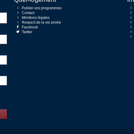
Publier vos programmes
Contact
Mentions légales
Respect de la vie privée
Facebook
Twitter