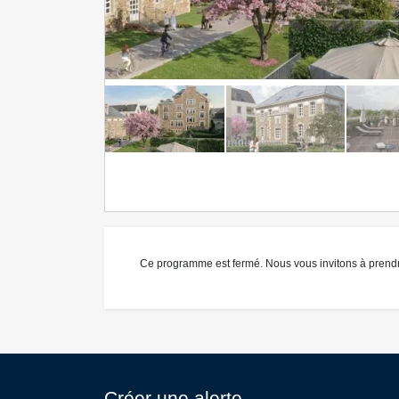
Ce programme est fermé. Nous vous invitons à prend
Créer une alerte