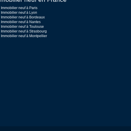
Immobilier neuf à Paris
Immobilier neuf à Lyon
Immobilier neuf à Bordeaux
Immobilier neuf à Nantes
Immobilier neuf à Toulouse
Immobilier neuf à Strasbourg
Immobilier neuf à Montpellier