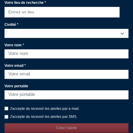
Votre lieu de recherche *
Entrez un lieu
Civilité *
Votre nom *
Votre email *
Votre portable
J'accepte de recevoir les alertes par e-mail.
J'accepte de recevoir les alertes par SMS.
Créer l'alerte