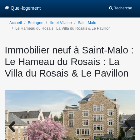
Quel-logement
Recherche
Accueil
Bretagne
Ille-et-Vilaine
Saint-Malo
Le Hameau du Rosais : La Villa du Rosais & Le Pavillon
Immobilier neuf à Saint-Malo :
Le Hameau du Rosais : La
Villa du Rosais & Le Pavillon
Previo
Next