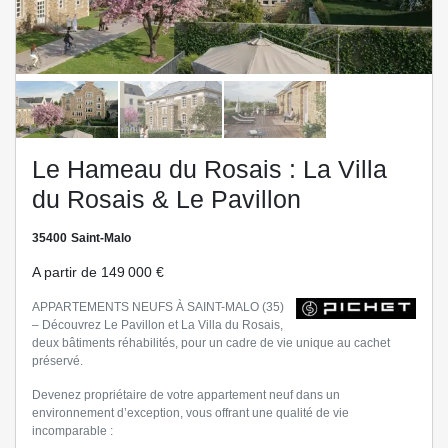
us
Le Hameau du Rosais : La Villa
du Rosais & Le Pavillon
35400
Saint-Malo
A partir de
149 000 €
APPARTEMENTS NEUFS À SAINT-MALO (35)
– Découvrez Le Pavillon et La Villa du Rosais,
deux bâtiments réhabilités, pour un cadre de vie unique au cachet
préservé.
Devenez propriétaire de votre appartement neuf dans un
environnement d’exception, vous offrant une qualité de vie
incomparable :