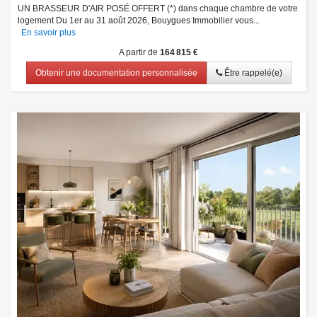
UN BRASSEUR D'AIR POSÉ OFFERT (*) dans chaque chambre de votre
logement Du 1er au 31 août 2026, Bouygues Immobilier vous...
En savoir plus
A partir de
164 815 €
Obtenir une documentation personnalisée
Être rappelé(e)