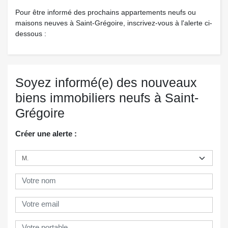
Pour être informé des prochains appartements neufs ou
maisons neuves à Saint-Grégoire, inscrivez-vous à l'alerte ci-
dessous :
Soyez informé(e) des nouveaux
biens immobiliers neufs à Saint-
Grégoire
Créer une alerte :