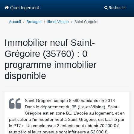
Quel-logement
Recherche
Accueil
Bretagne
Ille-et-Vilaine
Saint-Grégoire
Immobilier neuf Saint-
Grégoire (35760) : 0
programme immobilier
disponible
Saint-Grégoire compte 8 580 habitants en 2013.
Dans le département du 35 (Ille-et-Vilaine), Saint-
Grégoire est en zone B1. L'accès au logement, et en
particulier à l'immobilier neuf à Saint-Grégoire, est facilité par
le PTZ+. Un couple avec 2 enfants peut obtenir 70 200 € à
taux zéro si leurs revenus sont inférieurs à 52 000 €.