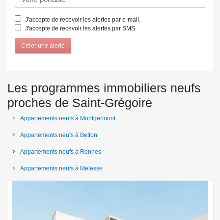
J'accepte de recevoir les alertes par e-mail.
J'accepte de recevoir les alertes par SMS.
Créer une alerte
Les programmes immobiliers neufs
proches de Saint-Grégoire
Appartements neufs à Montgermont
Appartements neufs à Betton
Appartements neufs à Rennes
Appartements neufs à Melesse