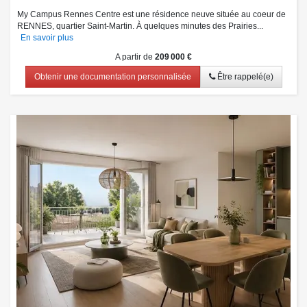
My Campus Rennes Centre est une résidence neuve située au coeur de
RENNES, quartier Saint-Martin. À quelques minutes des Prairies...
En savoir plus
A partir de
209 000 €
Obtenir une documentation personnalisée
Être rappelé(e)