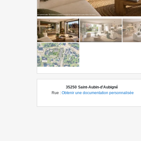
35250
Saint-Aubin-d'Aubigné
Rue :
Obtenir une documentation personnalisée