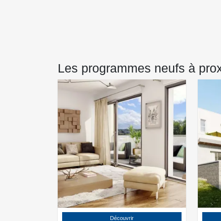
Les programmes neufs à prox
Découvrir