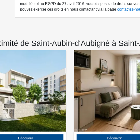
modifiée et au RGPD du 27 avril 2016, vous disposez de droits sur vo
pouvez exercer ces droits en nous contactant via la page
contactez-no
imité de Saint-Aubin-d'Aubigné à Saint
Découvrir
Découvrir