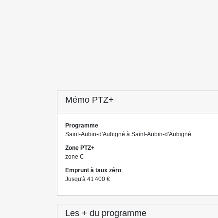
Mémo PTZ+
Programme
Saint-Aubin-d'Aubigné à Saint-Aubin-d'Aubigné
Zone PTZ+
zone C
Emprunt à taux zéro
Jusqu'à 41 400 €
Les + du programme