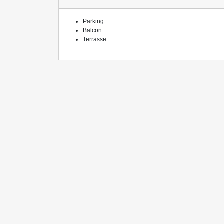
Parking
Balcon
Terrasse