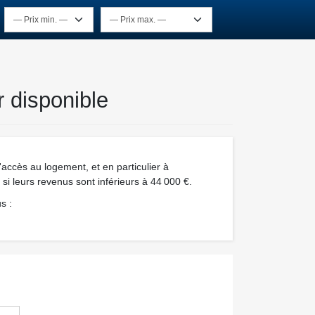
 disponible
accès au logement, et en particulier à
 si leurs revenus sont inférieurs à 44 000 €.
s :