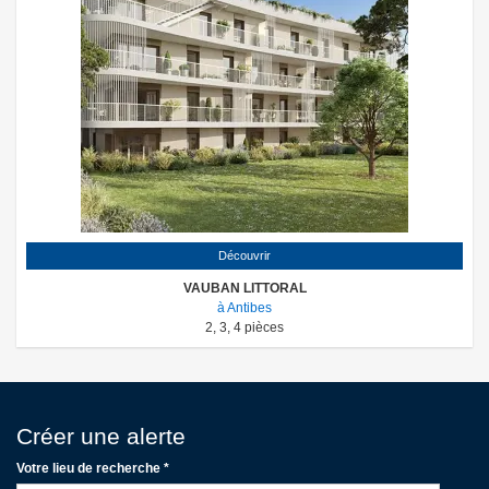
Découvrir
VAUBAN LITTORAL
à Antibes
2
,
3
,
4
pièces
Créer une alerte
Votre lieu de recherche *