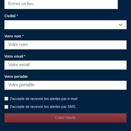
Entrez un lieu
Civilité *
Votre nom *
Votre email *
Votre portable
J'accepte de recevoir les alertes par e-mail.
J'accepte de recevoir les alertes par SMS.
Créer l'alerte