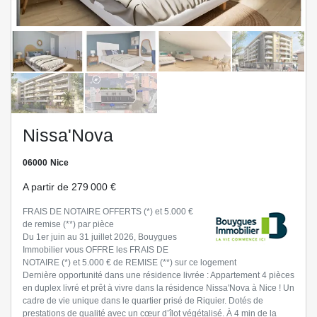
Nissa'Nova
06000
Nice
A partir de
279 000 €
FRAIS DE NOTAIRE OFFERTS (*) et 5.000 €
de remise (**) par pièce
Du 1er juin au 31 juillet 2026, Bouygues
Immobilier vous OFFRE les FRAIS DE
NOTAIRE (*) et 5.000 € de REMISE (**) sur ce logement
Dernière opportunité dans une résidence livrée : Appartement 4 pièces
en duplex livré et prêt à vivre dans la résidence Nissa'Nova à Nice ! Un
cadre de vie unique dans le quartier prisé de Riquier. Dotés de
prestations de qualité avec un cœur d’îlot végétalisé. À 4 min de la