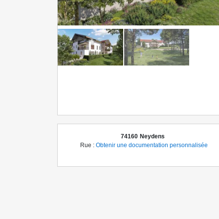
74160
Neydens
Rue :
Obtenir une documentation personnalisée