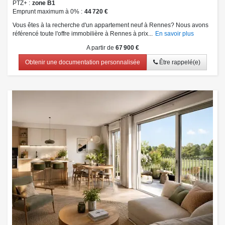
PTZ+
zone B1
Emprunt maximum à 0%
44 720 €
Vous êtes à la recherche d'un appartement neuf à Rennes? Nous avons
référencé toute l'offre immobilière à Rennes à prix...
En savoir plus
A partir de
67 900 €
Obtenir une documentation personnalisée
Être rappelé(e)