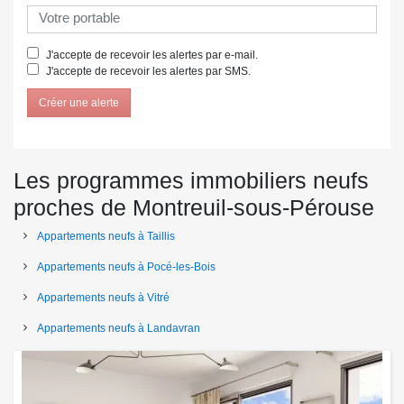
J'accepte de recevoir les alertes par e-mail.
J'accepte de recevoir les alertes par SMS.
Créer une alerte
Les programmes immobiliers neufs
proches de Montreuil-sous-Pérouse
Appartements neufs à Taillis
Appartements neufs à Pocé-les-Bois
Appartements neufs à Vitré
Appartements neufs à Landavran