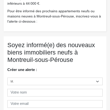
inférieurs à 44 000 €.
Pour être informé des prochains appartements neufs ou
maisons neuves à Montreuil-sous-Pérouse, inscrivez-vous à
l'alerte ci-dessous :
Soyez informé(e) des nouveaux
biens immobiliers neufs à
Montreuil-sous-Pérouse
Créer une alerte :