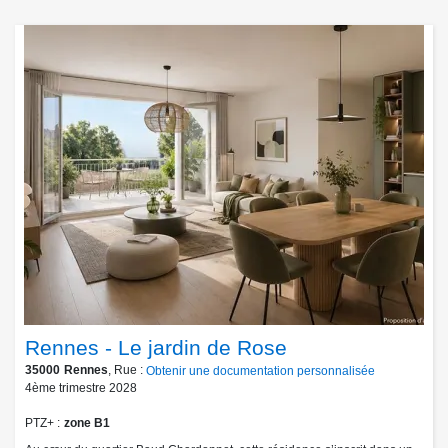
Rennes - Le jardin de Rose
35000
Rennes
, Rue :
Obtenir une documentation personnalisée
4ème trimestre 2028
PTZ+
zone B1