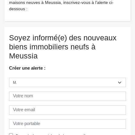
maisons neuves à Meussia, inscrivez-vous à l'alerte ci-
dessous :
Soyez informé(e) des nouveaux
biens immobiliers neufs à
Meussia
Créer une alerte :