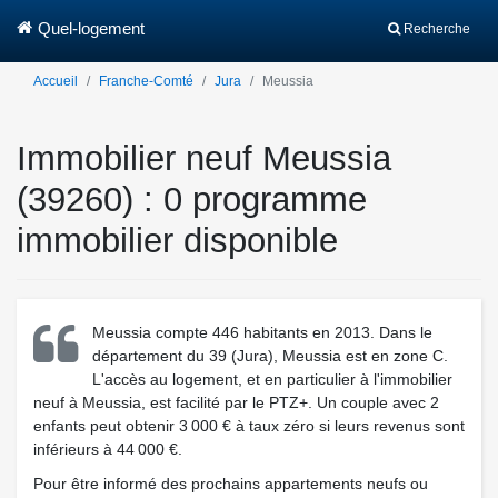
Quel-logement
Recherche
Accueil
Franche-Comté
Jura
Meussia
Immobilier neuf Meussia
(39260) : 0 programme
immobilier disponible
Meussia compte 446 habitants en 2013. Dans le
département du 39 (Jura), Meussia est en zone C.
L'accès au logement, et en particulier à l'immobilier
neuf à Meussia, est facilité par le PTZ+. Un couple avec 2
enfants peut obtenir 3 000 € à taux zéro si leurs revenus sont
inférieurs à 44 000 €.
Pour être informé des prochains appartements neufs ou