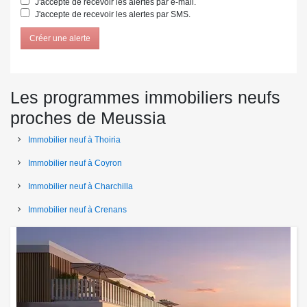
J'accepte de recevoir les alertes par e-mail.
J'accepte de recevoir les alertes par SMS.
Créer une alerte
Les programmes immobiliers neufs
proches de Meussia
Immobilier neuf à Thoiria
Immobilier neuf à Coyron
Immobilier neuf à Charchilla
Immobilier neuf à Crenans