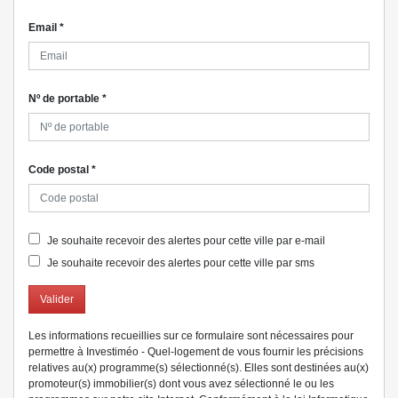
Email
*
Nº de portable
*
Code postal
*
Je souhaite recevoir des alertes pour cette ville par e-mail
Je souhaite recevoir des alertes pour cette ville par sms
Valider
Les informations recueillies sur ce formulaire sont nécessaires pour
permettre à Investiméo - Quel-logement de vous fournir les précisions
relatives au(x) programme(s) sélectionné(s). Elles sont destinées au(x)
promoteur(s) immobilier(s) dont vous avez sélectionné le ou les