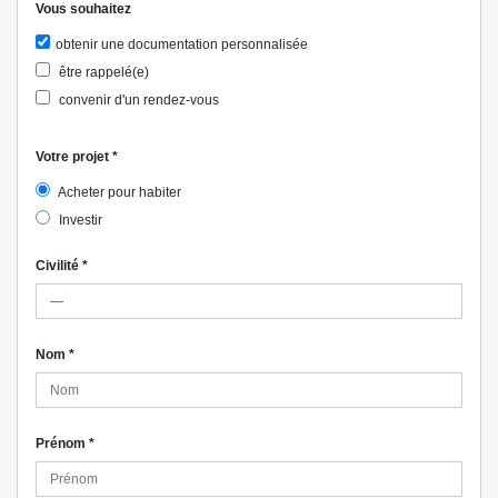
Vous souhaitez
obtenir une documentation personnalisée
être rappelé(e)
convenir d'un rendez-vous
Votre projet
*
Acheter pour habiter
Investir
Civilité
*
Nom
*
Prénom
*