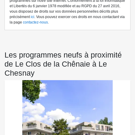
programmes sur notre site Internet. Conformément à la loi Informatique
et Libertés du 6 janvier 1978 modifiée et au RGPD du 27 avril 2016,
vous disposez de droits sur vos données personnelles décrits plus
précisément
ici
. Vous pouvez exercer ces droits en nous contactant via
la page
contactez-nous
.
Les programmes neufs à proximité
de Le Clos de la Chênaie à Le
Chesnay