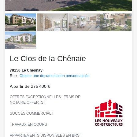
Le Clos de la Chênaie
78150
Le Chesnay
Rue :
Obtenir une documentation personnalisée
A partir de
275 400 €
OFFRES EXCEPTIONNELLES : FRAIS DE
NOTAIRE OFFERTS !
SUCCÈS COMMERCIAL !
TRAVAUX EN COURS
APPARTEMENTS DISPONIBLES EN BRS !