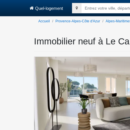
Quel-logement
Entrez votre ville, dépa
Accueil
Provence-Alpes-Côte d'Azur
Alpes-Maritime
Immobilier neuf à Le Ca