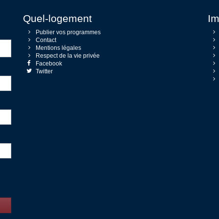
Quel-logement
Im
Publier vos programmes
Contact
Mentions légales
Respect de la vie privée
Facebook
Twitter