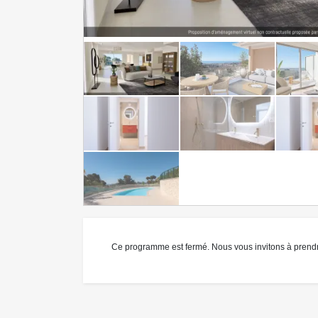
Ce programme est fermé. Nous vous invitons à prend