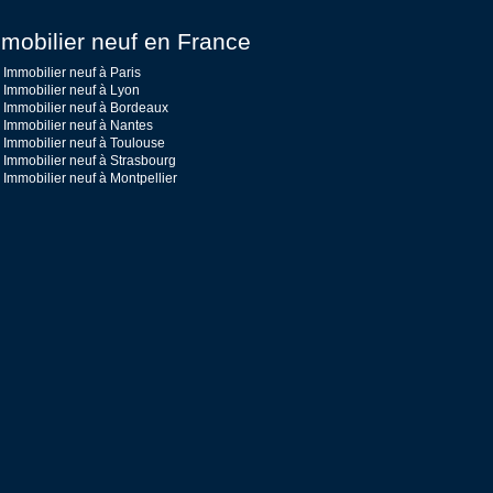
mobilier neuf en France
Immobilier neuf à Paris
Immobilier neuf à Lyon
Immobilier neuf à Bordeaux
Immobilier neuf à Nantes
Immobilier neuf à Toulouse
Immobilier neuf à Strasbourg
Immobilier neuf à Montpellier