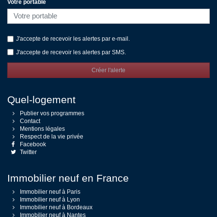
Votre portable
J'accepte de recevoir les alertes par e-mail.
J'accepte de recevoir les alertes par SMS.
Créer l'alerte
Quel-logement
Publier vos programmes
Contact
Mentions légales
Respect de la vie privée
Facebook
Twitter
Immobilier neuf en France
Immobilier neuf à Paris
Immobilier neuf à Lyon
Immobilier neuf à Bordeaux
Immobilier neuf à Nantes