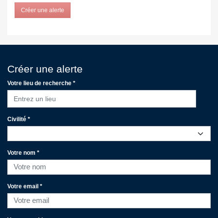
Créer une alerte
Créer une alerte
Votre lieu de recherche *
Entrez un lieu
Civilité *
Votre nom *
Votre email *