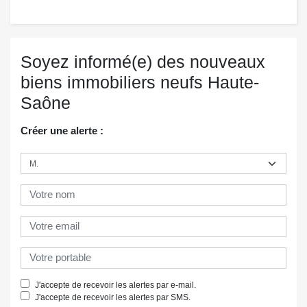
Soyez informé(e) des nouveaux
biens immobiliers neufs Haute-
Saône
Créer une alerte :
J'accepte de recevoir les alertes par e-mail.
J'accepte de recevoir les alertes par SMS.