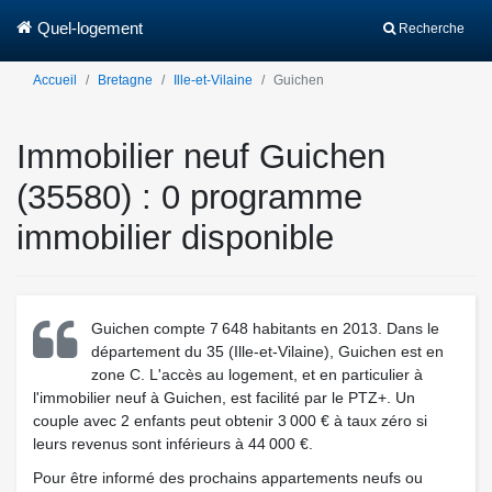
Quel-logement
Recherche
Accueil
Bretagne
Ille-et-Vilaine
Guichen
Immobilier neuf Guichen
(35580) : 0 programme
immobilier disponible
Guichen compte 7 648 habitants en 2013. Dans le
département du 35 (Ille-et-Vilaine), Guichen est en
zone C. L'accès au logement, et en particulier à
l'immobilier neuf à Guichen, est facilité par le PTZ+. Un
couple avec 2 enfants peut obtenir 3 000 € à taux zéro si
leurs revenus sont inférieurs à 44 000 €.
Pour être informé des prochains appartements neufs ou