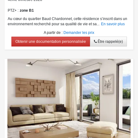
PTZ+
zone B1
Au cœur du quartier Baud Chardonnet, cette résidence s’inscrit dans un
environnement recherché pour sa qualité de vie et sa...
En savoir plus
A partir de
:
Demander les prix
Obtenir une documentation personnalisée
Être rappelé(e)