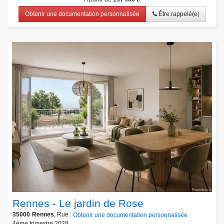
Obtenir une documentation personnalisée
Être rappelé(e)
Rennes - Le jardin de Rose
35000
Rennes
, Rue :
Obtenir une documentation personnalisée
4ème trimestre 2028