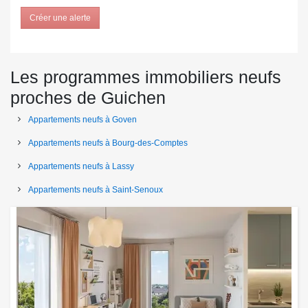
Créer une alerte
Les programmes immobiliers neufs
proches de Guichen
Appartements neufs à Goven
Appartements neufs à Bourg-des-Comptes
Appartements neufs à Lassy
Appartements neufs à Saint-Senoux