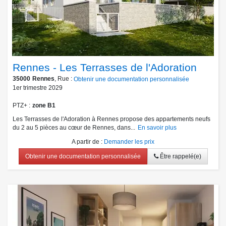
Rennes - Les Terrasses de l'Adoration
35000
Rennes
, Rue :
Obtenir une documentation personnalisée
1er trimestre 2029
PTZ+
zone B1
Les Terrasses de l'Adoration à Rennes propose des appartements neufs
du 2 au 5 pièces au cœur de Rennes, dans...
En savoir plus
A partir de
:
Demander les prix
Obtenir une documentation personnalisée
Être rappelé(e)