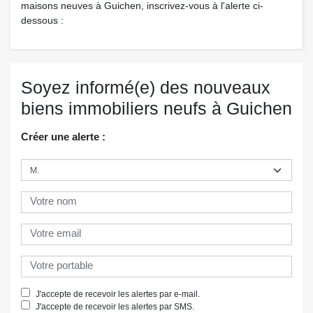
maisons neuves à Guichen, inscrivez-vous à l'alerte ci-
dessous :
Soyez informé(e) des nouveaux
biens immobiliers neufs à Guichen
Créer une alerte :
J'accepte de recevoir les alertes par e-mail.
J'accepte de recevoir les alertes par SMS.